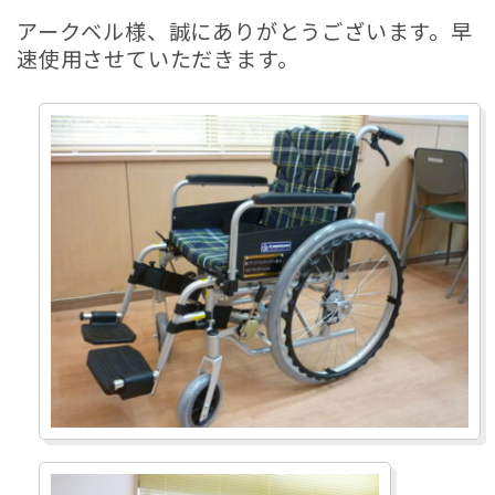
アークベル様、誠にありがとうございます。早
速使用させていただきます。