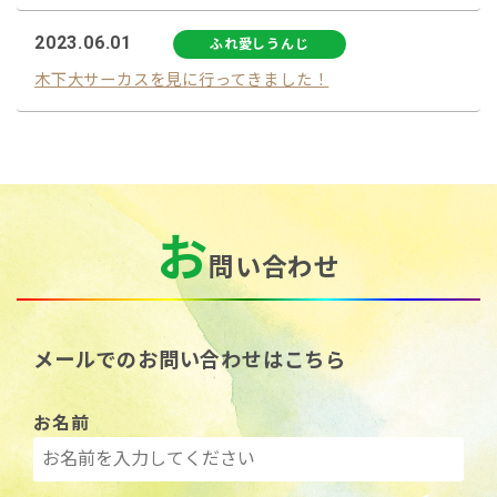
2023.06.01
ふれ愛しうんじ
木下大サーカスを見に行ってきました！
お
問い合わせ
メールでのお問い合わせはこちら
お名前