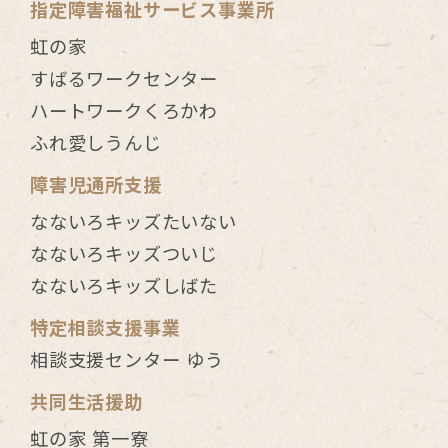
指定障害福祉サービス事業所
虹の家
すばるワークセンター
ハートワークくろかわ
ふれ愛しうんじ
障害児通所支援
なないろキッズたいない
なないろキッズついじ
なないろキッズしばた
特定相談支援事業
相談支援センター ゆう
共同生活援助
虹の家 第一寮