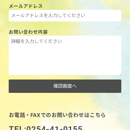
メールアドレス
お問い合わせ内容
お電話・FAXでのお問い合わせはこちら
TEL:0254-41-0155