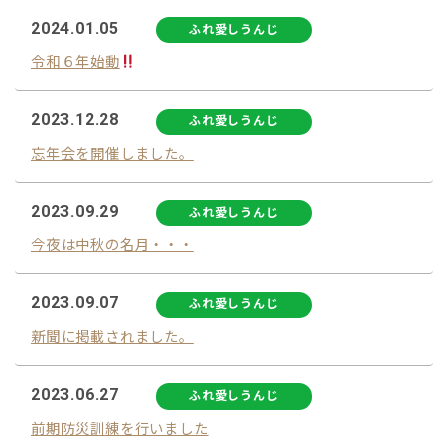
2024.01.05
ふれ愛しうんじ
令和６年始動
2023.12.28
ふれ愛しうんじ
忘年会を開催しました。
2023.09.29
ふれ愛しうんじ
今夜は中秋の名月・・・
2023.09.07
ふれ愛しうんじ
新聞に掲載されました。
2023.06.27
ふれ愛しうんじ
前期防災訓練を行いました