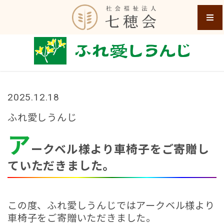
2025.12.18
ふれ愛しうんじ
ア
ークベル様より車椅子をご寄贈し
ていただきました。
この度、ふれ愛しうんじではアークベル様より
車椅子をご寄贈いただきました。