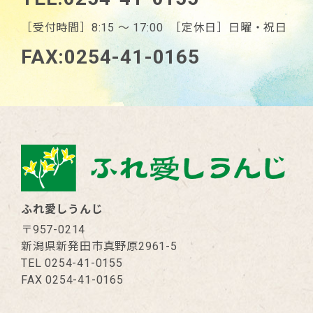
［受付時間］8:15 〜 17:00 ［定休日］日曜・祝日
FAX:0254-41-0165
ふれ愛しうんじ
〒957-0214
新潟県新発田市真野原2961-5
TEL 0254-41-0155
FAX 0254-41-0165