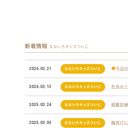
新着情報
なないろキッズついじ
2026.02.21
今日
なないろキッズついじ
2026.02.13
冬休み
なないろキッズついじ
2025.03.24
避難訓
なないろキッズついじ
2025.03.03
輪投げ
なないろキッズついじ