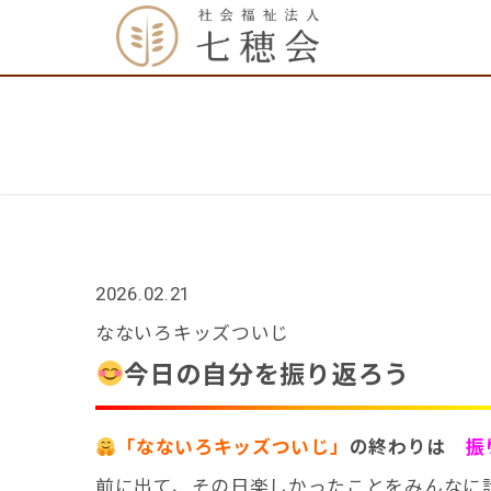
2026.02.21
なないろキッズついじ
今日の自分を振り返ろう
「なないろキッズついじ」
の終わりは
振
前に出て、その日楽しかったことをみんなに