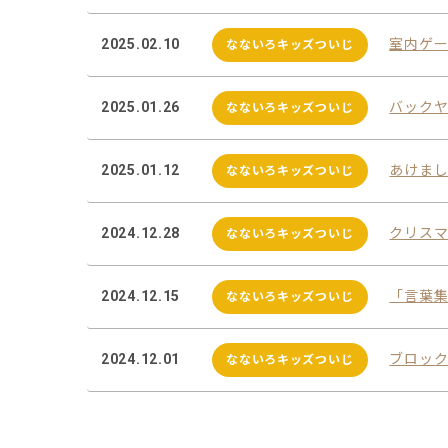
2025.02.10
室内ゲ
なないろキッズついじ
2025.01.26
バック
なないろキッズついじ
2025.01.12
あけま
なないろキッズついじ
2024.12.28
クリス
なないろキッズついじ
2024.12.15
「言葉
なないろキッズついじ
2024.12.01
ブロック
なないろキッズついじ