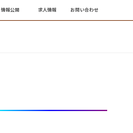
情報公開
求人情報
お問い合わせ